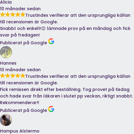
Alicia
10 månader sedan
Trustindex verifierar att den ursprungliga källan
till recensionen är Google.
Snabbt och enkelt!😊 lämnade prov på en måndag och fick
svar på fredagen!
Publicerat på Google
Hannes
10 månader sedan
Trustindex verifierar att den ursprungliga källan
till recensionen är Google.
Fick remissen direkt efter beställning. Tog provet på tisdag
och hade svar från läkaren i slutet pp veckan, riktigt snabbt.
Rekommenderar!!
Publicerat på Google
Hampus Alstermo