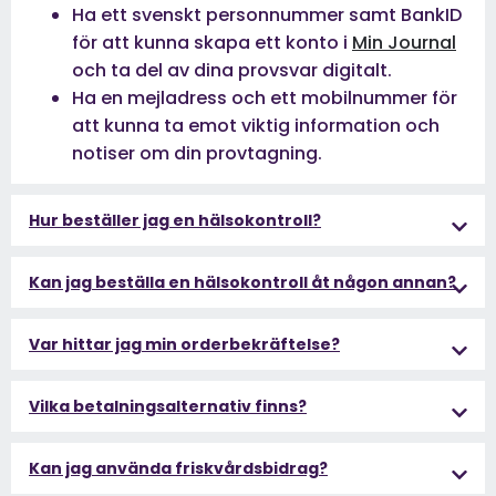
Ha ett svenskt personnummer samt BankID
för att kunna skapa ett konto i
Min Journal
och ta del av dina provsvar digitalt.
Ha en mejladress och ett mobilnummer för
att kunna ta emot viktig information och
notiser om din provtagning.
Hur beställer jag en hälsokontroll?
Kan jag beställa en hälsokontroll åt någon annan?
Var hittar jag min orderbekräftelse?
Vilka betalningsalternativ finns?
Kan jag använda friskvårdsbidrag?