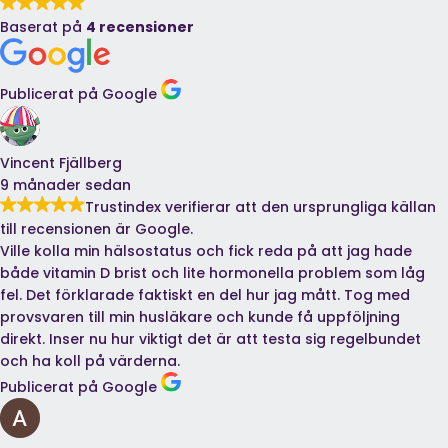
Baserat på
4 recensioner
Publicerat på Google
Vincent Fjällberg
9 månader sedan
Trustindex verifierar att den ursprungliga källan
till recensionen är Google.
Ville kolla min hälsostatus och fick reda på att jag hade
både vitamin D brist och lite hormonella problem som låg
fel. Det förklarade faktiskt en del hur jag mått. Tog med
provsvaren till min husläkare och kunde få uppföljning
direkt. Inser nu hur viktigt det är att testa sig regelbundet
och ha koll på värderna.
Publicerat på Google