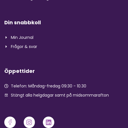
Din snabbkoll
Min Journal
Frågor & svar
Öppettider
Telefon: Måndag-fredag 09:30 - 10.30
Stängt alla helgdagar samt på midsommarafton