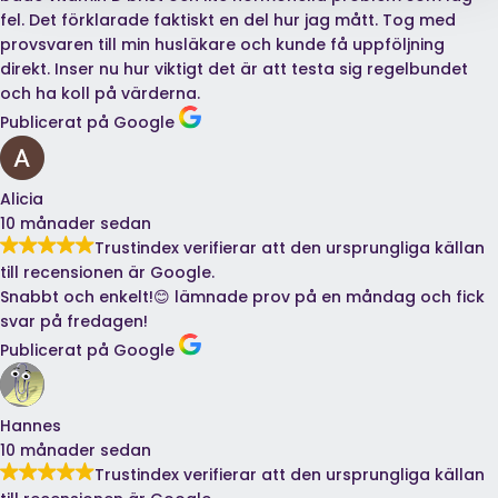
fel. Det förklarade faktiskt en del hur jag mått. Tog med
provsvaren till min husläkare och kunde få uppföljning
direkt. Inser nu hur viktigt det är att testa sig regelbundet
och ha koll på värderna.
Publicerat på Google
Alicia
10 månader sedan
Trustindex verifierar att den ursprungliga källan
till recensionen är Google.
Snabbt och enkelt!😊 lämnade prov på en måndag och fick
svar på fredagen!
Publicerat på Google
Hannes
10 månader sedan
Trustindex verifierar att den ursprungliga källan