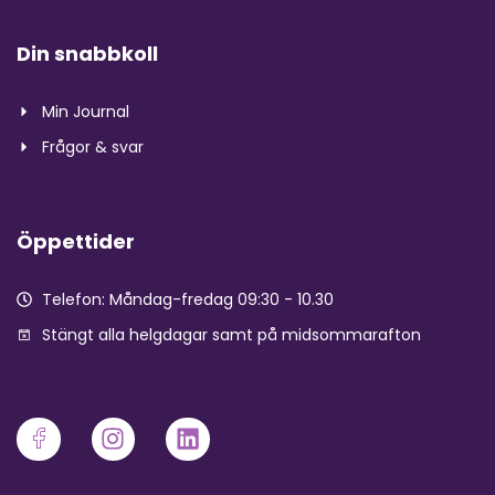
Din snabbkoll
Min Journal
Frågor & svar
Öppettider
Telefon: Måndag-fredag 09:30 - 10.30
Stängt alla helgdagar samt på midsommarafton