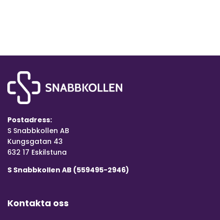
Postadress:
S Snabbkollen AB
Kungsgatan 43
632 17 Eskilstuna
S Snabbkollen AB (559495-2946)
Kontakta oss