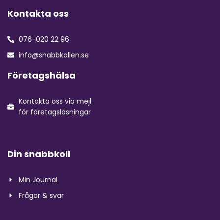
Kontakta oss
076-020 22 96
info@snabbkollen.se
Företagshälsa
Kontakta oss via mejl
för företagslösningar
Din snabbkoll
Min Journal
Frågor & svar