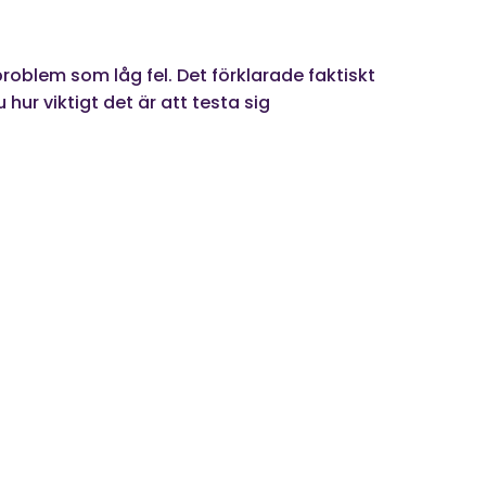
problem som låg fel. Det förklarade faktiskt
hur viktigt det är att testa sig