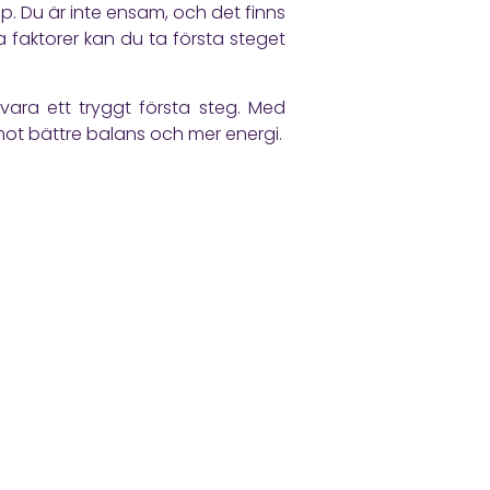
p. Du är inte ensam, och det finns
 faktorer kan du ta första steget
ara ett tryggt första steg. Med
ot bättre balans och mer energi.