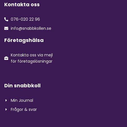
Kontakta oss
076-020 22 96
info@snabbkollen.se
Företagshälsa
Kontakta oss via mejl
för företagslösningar
Din snabbkoll
Min Journal
Frågor & svar