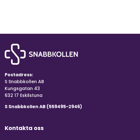
Postadress:
S Snabbkollen AB
Kungsgatan 43
632 17 Eskilstuna
S Snabbkollen AB (559495-2946)
Kontakta oss